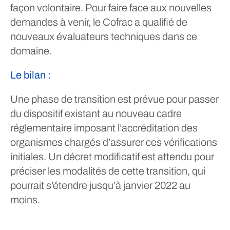
façon volontaire. Pour faire face aux nouvelles
demandes à venir, le Cofrac a qualifié de
nouveaux évaluateurs techniques dans ce
domaine.
Le bilan :
Une phase de transition est prévue pour passer
du dispositif existant au nouveau cadre
réglementaire imposant l’accréditation des
organismes chargés d’assurer ces vérifications
initiales. Un décret modificatif est attendu pour
préciser les modalités de cette transition, qui
pourrait s’étendre jusqu’à janvier 2022 au
moins.