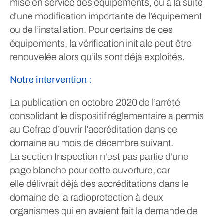
mise en service des équipements, ou à la suite
d’une modification importante de l’équipement
ou de l’installation. Pour certains de ces
équipements, la vérification initiale peut être
renouvelée alors qu’ils sont déjà exploités.
Notre intervention :
La publication en octobre 2020 de l’arrêté
consolidant le dispositif réglementaire a permis
au Cofrac d’ouvrir l’accréditation dans ce
domaine au mois de décembre suivant.
La section Inspection n'est pas partie d'une
page blanche pour cette ouverture, car
elle délivrait déjà des accréditations dans le
domaine de la radioprotection à deux
organismes qui en avaient fait la demande de