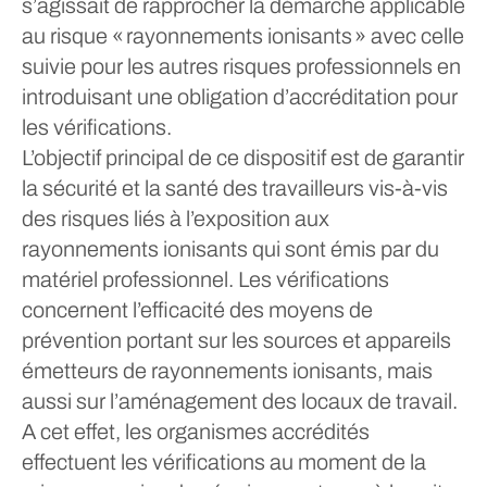
s’agissait de rapprocher la démarche applicable
au risque « rayonnements ionisants » avec celle
suivie pour les autres risques professionnels en
introduisant une obligation d’accréditation pour
les vérifications.
L’objectif principal de ce dispositif est de garantir
la sécurité et la santé des travailleurs vis-à-vis
des risques liés à l’exposition aux
rayonnements ionisants qui sont émis par du
matériel professionnel. Les vérifications
concernent l’efficacité des moyens de
prévention portant sur les sources et appareils
émetteurs de rayonnements ionisants, mais
aussi sur l’aménagement des locaux de travail.
A cet effet, les organismes accrédités
effectuent les vérifications au moment de la