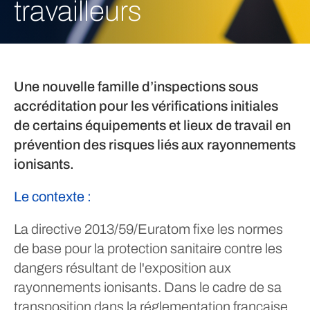
travailleurs
Une nouvelle famille d’inspections sous
accréditation pour les vérifications initiales
de certains équipements et lieux de travail en
prévention des risques liés aux rayonnements
ionisants.
Le contexte :
La directive 2013/59/Euratom fixe les normes
de base pour la protection sanitaire contre les
dangers résultant de l'exposition aux
rayonnements ionisants. Dans le cadre de sa
transposition dans la réglementation française,