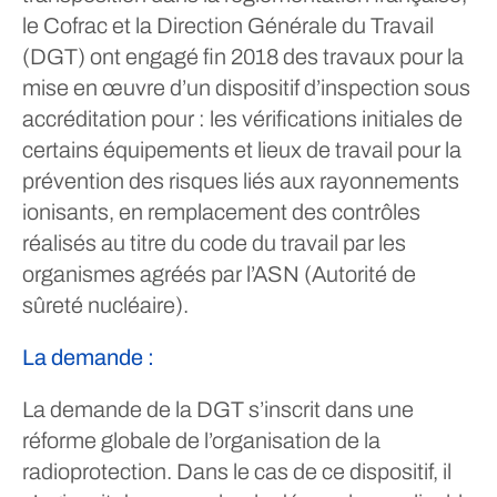
le Cofrac et la Direction Générale du Travail
(DGT) ont engagé fin 2018 des travaux pour la
mise en œuvre d’un dispositif d’inspection sous
accréditation pour : les vérifications initiales de
certains équipements et lieux de travail pour la
prévention des risques liés aux rayonnements
ionisants, en remplacement des contrôles
réalisés au titre du code du travail par les
organismes agréés par l’ASN (Autorité de
sûreté nucléaire).
La demande :
La demande de la DGT s’inscrit dans une
réforme globale de l’organisation de la
radioprotection. Dans le cas de ce dispositif, il