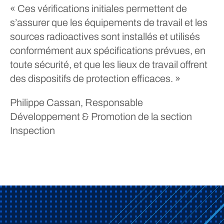
« Ces vérifications initiales permettent de
s’assurer que les équipements de travail et les
sources radioactives sont installés et utilisés
conformément aux spécifications prévues, en
toute sécurité, et que les lieux de travail offrent
des dispositifs de protection efficaces. »
Philippe Cassan, Responsable
Développement & Promotion de la section
Inspection