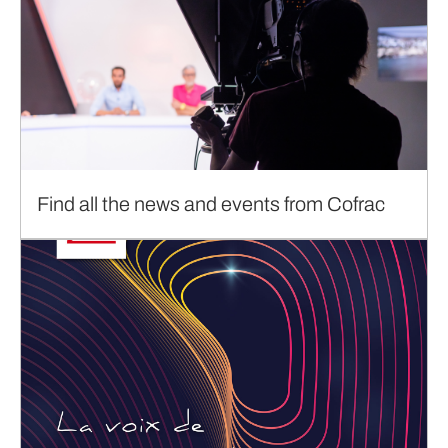
Find all the news and events from Cofrac