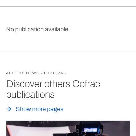
No publication available.
ALL THE NEWS OF COFRAC
Discover others Cofrac
publications
Show more pages