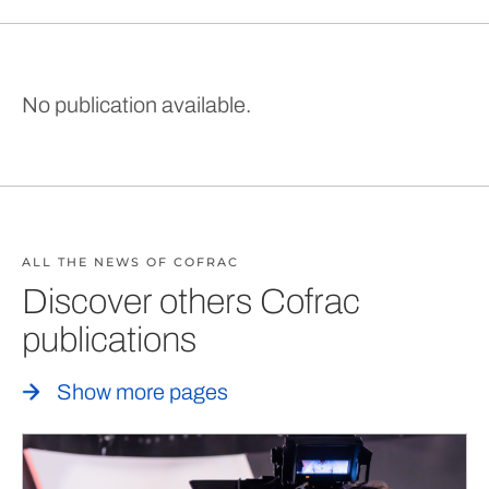
No publication available.
ALL THE NEWS OF COFRAC
Discover others Cofrac
publications
Show more pages