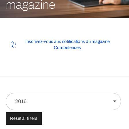
magazine
Inscrivez-vous aux notifications du magazine
Compétences
2016
Reset all filters