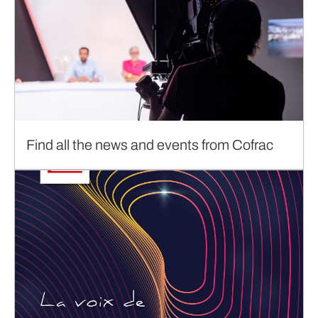
Find all the news and events from Cofrac